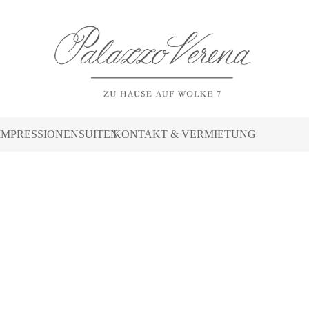
IMPRESSIONEN
SUITEN
KONTAKT & VERMIETUNG