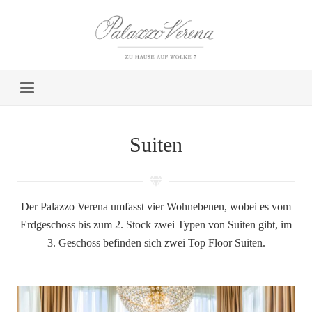
Suiten
Der Palazzo Verena umfasst vier Wohnebenen, wobei es vom
Erdgeschoss bis zum 2. Stock zwei Typen von Suiten gibt, im
3. Geschoss befinden sich zwei Top Floor Suiten.