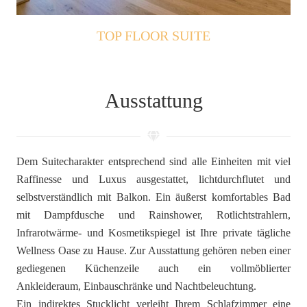
TOP FLOOR SUITE
Ausstattung
Dem Suitecharakter entsprechend sind alle Einheiten mit viel
Raffinesse und Luxus ausgestattet, lichtdurchflutet und
selbstverständlich mit Balkon. Ein äußerst komfortables Bad
mit Dampfdusche und Rainshower, Rotlichtstrahlern,
Infrarotwärme- und Kosmetikspiegel ist Ihre private tägliche
Wellness Oase zu Hause. Zur Ausstattung gehören neben einer
gediegenen Küchenzeile auch ein vollmöblierter
Ankleideraum, Einbauschränke und Nachtbeleuchtung.
Ein indirektes Stucklicht verleiht Ihrem Schlafzimmer eine