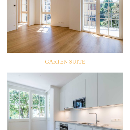
GARTEN SUITE