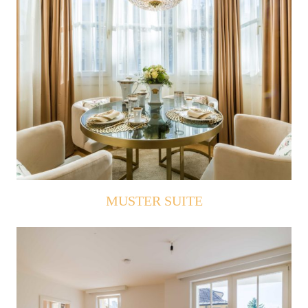
MUSTER SUITE