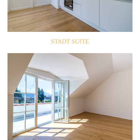
STADT SUITE